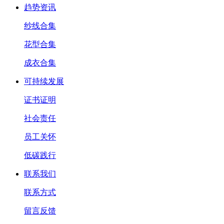
趋势资讯
纱线合集
花型合集
成衣合集
可持续发展
证书证明
社会责任
员工关怀
低碳践行
联系我们
联系方式
留言反馈