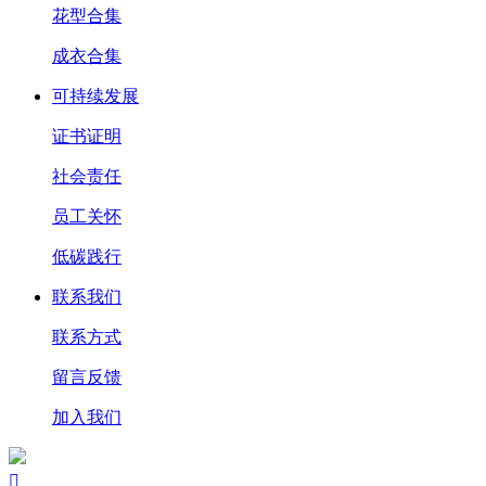
花型合集
成衣合集
可持续发展
证书证明
社会责任
员工关怀
低碳践行
联系我们
联系方式
留言反馈
加入我们
