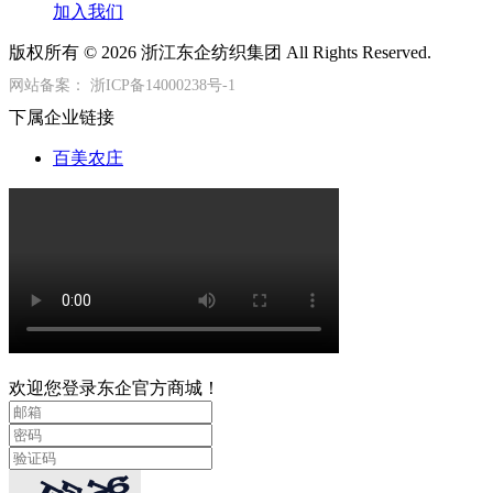
加入我们
版权所有 © 2026 浙江东企纺织集团 All Rights Reserved.
网站备案：
浙ICP备14000238号-1
下属企业链接
百美农庄
欢迎您登录东企官方商城！