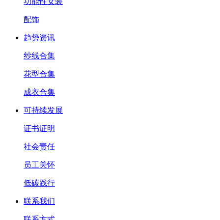
功能性女装
配饰
趋势资讯
纱线合集
花型合集
成衣合集
可持续发展
证书证明
社会责任
员工关怀
低碳践行
联系我们
联系方式