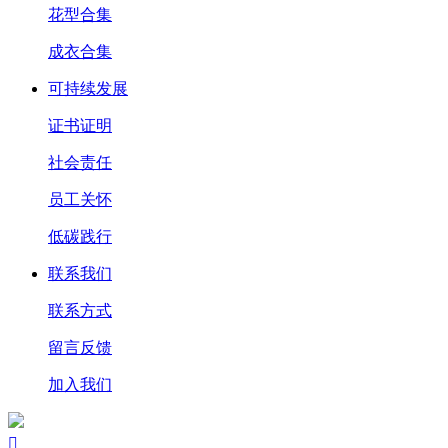
花型合集
成衣合集
可持续发展
证书证明
社会责任
员工关怀
低碳践行
联系我们
联系方式
留言反馈
加入我们
