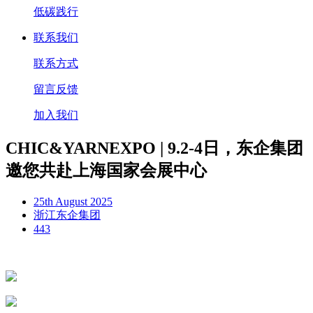
低碳践行
联系我们
联系方式
留言反馈
加入我们
CHIC&YARNEXPO | 9.2-4日，东企集团
邀您共赴上海国家会展中心
25th August 2025
浙江东企集团
443