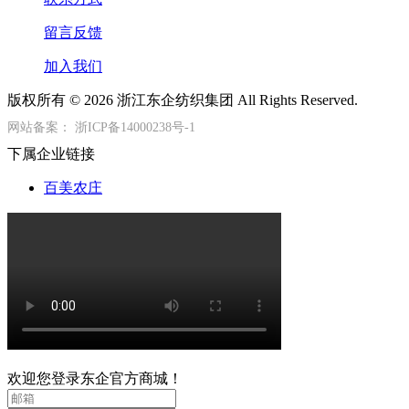
留言反馈
加入我们
版权所有 © 2026 浙江东企纺织集团 All Rights Reserved.
网站备案：
浙ICP备14000238号-1
下属企业链接
百美农庄
欢迎您登录东企官方商城！