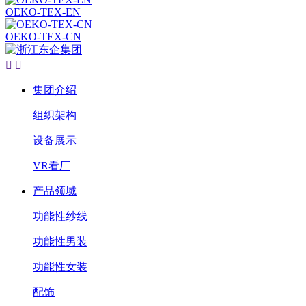
OEKO-TEX-EN
OEKO-TEX-CN


集团介绍
组织架构
设备展示
VR看厂
产品领域
功能性纱线
功能性男装
功能性女装
配饰