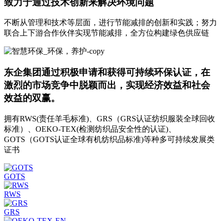
致力于通过技术创新来解决环境问题
不断从管理和技术等层面，进行节能减排的创新和实践；努力
联合上下游合作伙伴实现节能减排，全方位构建绿色供应链
东企集团通过积极申请和获得可持续环保认证，在
激烈的市场竞争中脱颖而出，实现经济效益和社会
效益的双赢。
拥有RWS(责任羊毛标准)、GRS（GRS认证纺织服装全球回收
标准）、OEKO-TEX(检测纺织品安全性的认证)、
GOTS（GOTS认证全球有机纺织品标准)等种多可持续发展类
证书
GOTS
RWS
GRS