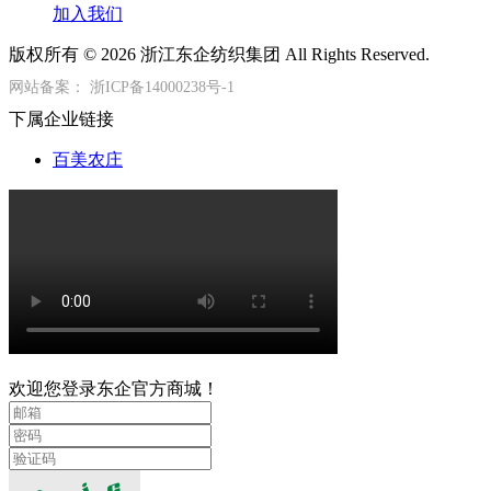
加入我们
版权所有 © 2026 浙江东企纺织集团 All Rights Reserved.
网站备案：
浙ICP备14000238号-1
下属企业链接
百美农庄
欢迎您登录东企官方商城！