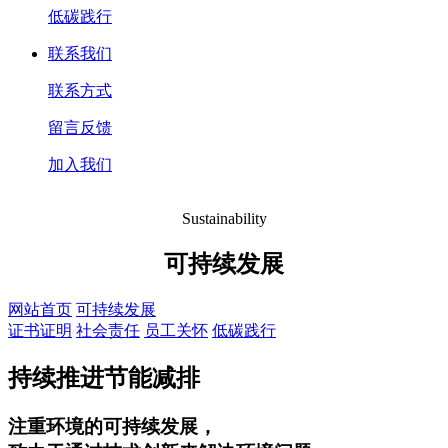
低碳践行
联系我们
联系方式
留言反馈
加入我们
Sustainability
可持续发展
网站首页
可持续发展
证书证明
社会责任
员工关怀
低碳践行
持续推进节能减排
注重环境的可持续发展，