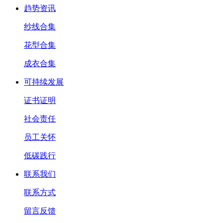
趋势资讯
纱线合集
花型合集
成衣合集
可持续发展
证书证明
社会责任
员工关怀
低碳践行
联系我们
联系方式
留言反馈