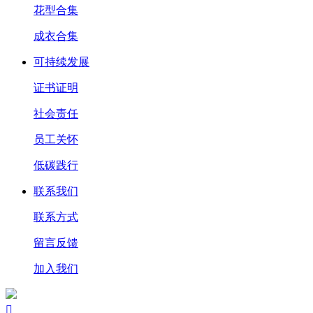
花型合集
成衣合集
可持续发展
证书证明
社会责任
员工关怀
低碳践行
联系我们
联系方式
留言反馈
加入我们
