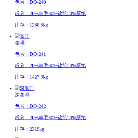
色号：DQ-240
成分：20%羊毛30%锦纶50%腈纶
库存：1258.5kg
咖啡
色号：DQ-241
成分：20%羊毛30%锦纶50%腈纶
库存：1427.9kg
深咖啡
色号：DQ-242
成分：20%羊毛30%锦纶50%腈纶
库存：2319kg