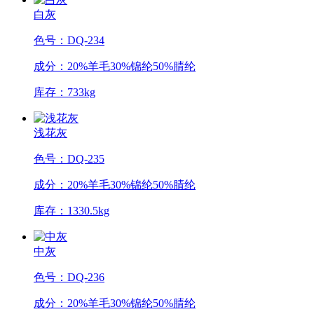
白灰
色号：DQ-234
成分：20%羊毛30%锦纶50%腈纶
库存：733kg
浅花灰
色号：DQ-235
成分：20%羊毛30%锦纶50%腈纶
库存：1330.5kg
中灰
色号：DQ-236
成分：20%羊毛30%锦纶50%腈纶