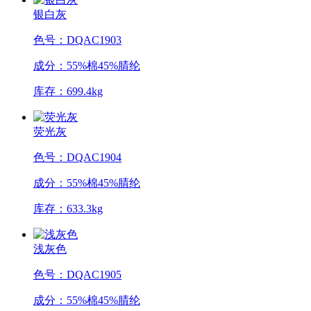
银白灰
色号：DQAC1903
成分：55%棉45%腈纶
库存：699.4kg
荧光灰
色号：DQAC1904
成分：55%棉45%腈纶
库存：633.3kg
浅灰色
色号：DQAC1905
成分：55%棉45%腈纶