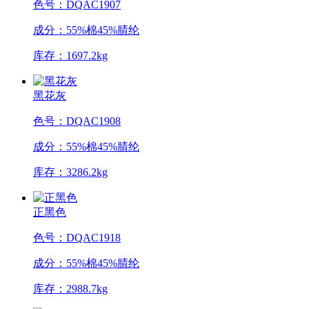
色号：DQAC1907
成分：55%棉45%腈纶
库存：1697.2kg
黑花灰
色号：DQAC1908
成分：55%棉45%腈纶
库存：3286.2kg
正黑色
色号：DQAC1918
成分：55%棉45%腈纶
库存：2988.7kg