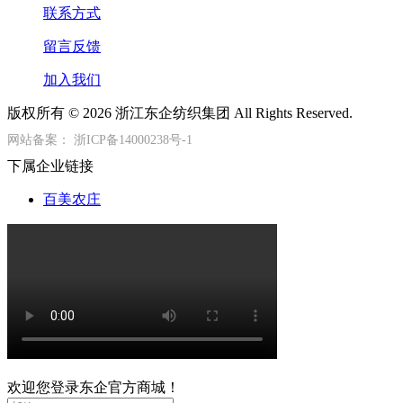
联系方式
留言反馈
加入我们
版权所有 © 2026 浙江东企纺织集团 All Rights Reserved.
网站备案：
浙ICP备14000238号-1
下属企业链接
百美农庄
欢迎您登录东企官方商城！