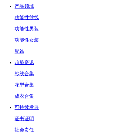
产品领域
功能性纱线
功能性男装
功能性女装
配饰
趋势资讯
纱线合集
花型合集
成衣合集
可持续发展
证书证明
社会责任