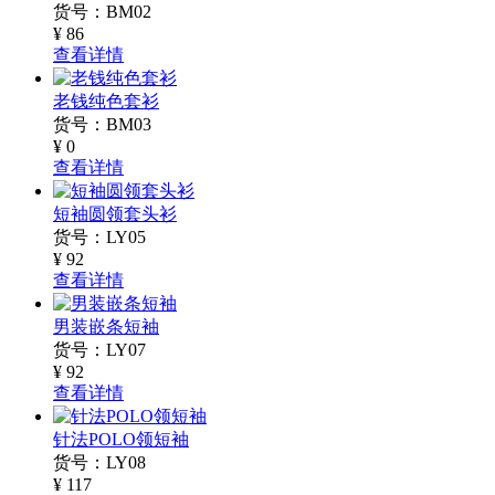
货号：BM02
¥ 86
查看详情
老钱纯色套衫
货号：BM03
¥ 0
查看详情
短袖圆领套头衫
货号：LY05
¥ 92
查看详情
男装嵌条短袖
货号：LY07
¥ 92
查看详情
针法POLO领短袖
货号：LY08
¥ 117