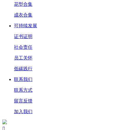
花型合集
成衣合集
可持续发展
证书证明
社会责任
员工关怀
低碳践行
联系我们
联系方式
留言反馈
加入我们
