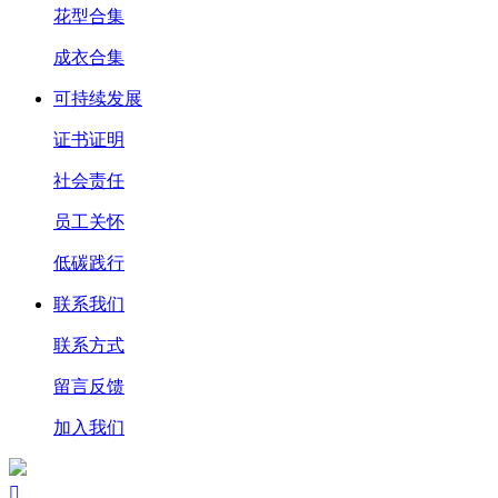
花型合集
成衣合集
可持续发展
证书证明
社会责任
员工关怀
低碳践行
联系我们
联系方式
留言反馈
加入我们
