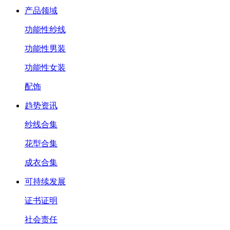
产品领域
功能性纱线
功能性男装
功能性女装
配饰
趋势资讯
纱线合集
花型合集
成衣合集
可持续发展
证书证明
社会责任