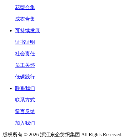
花型合集
成衣合集
可持续发展
证书证明
社会责任
员工关怀
低碳践行
联系我们
联系方式
留言反馈
加入我们
版权所有 © 2026 浙江东企纺织集团 All Rights Reserved.