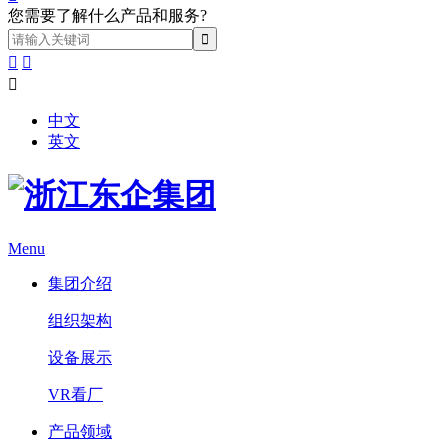
您需要了解什么产品和服务?



中文
英文
Menu
集团介绍
组织架构
设备展示
VR看厂
产品领域