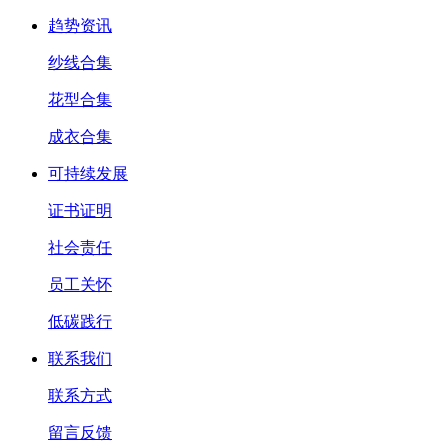
趋势资讯
纱线合集
花型合集
成衣合集
可持续发展
证书证明
社会责任
员工关怀
低碳践行
联系我们
联系方式
留言反馈