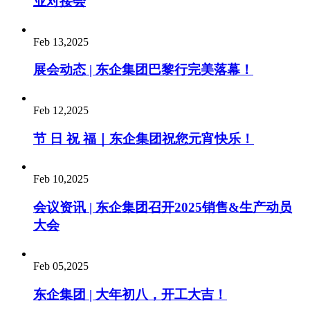
业对接会
Feb 13,2025
展会动态 | 东企集团巴黎行完美落幕！
Feb 12,2025
节 日 祝 福｜东企集团祝您元宵快乐！
Feb 10,2025
会议资讯 | 东企集团召开2025销售&生产动员
大会
Feb 05,2025
东企集团 | 大年初八，开工大吉！