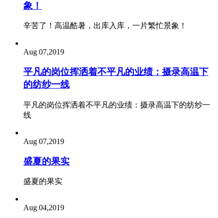
象！
辛苦了！高温酷暑，出库入库，一片繁忙景象！
Aug 07,2019
平凡的岗位挥洒着不平凡的业绩：摄录高温下
的纺纱一线
平凡的岗位挥洒着不平凡的业绩：摄录高温下的纺纱一
线
Aug 07,2019
盛夏的果实
盛夏的果实
Aug 04,2019