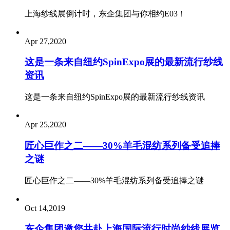
上海纱线展倒计时，东企集团与你相约E03！
Apr 27,2020
这是一条来自纽约SpinExpo展的最新流行纱线
资讯
这是一条来自纽约SpinExpo展的最新流行纱线资讯
Apr 25,2020
匠心巨作之二——30%羊毛混纺系列备受追捧
之谜
匠心巨作之二——30%羊毛混纺系列备受追捧之谜
Oct 14,2019
东企集团邀您共赴上海国际流行时尚纱线展览