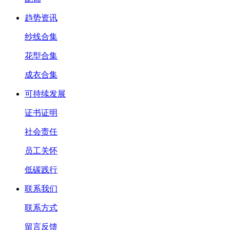
趋势资讯
纱线合集
花型合集
成衣合集
可持续发展
证书证明
社会责任
员工关怀
低碳践行
联系我们
联系方式
留言反馈