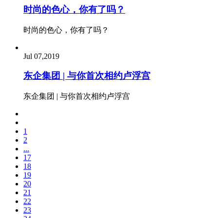
时尚的色心，你有了吗？
时尚的色心，你有了吗？
Jul 07,2019
东企集团 | 与你首次相约卢浮宫
东企集团 | 与你首次相约卢浮宫
1
2
...
17
18
19
20
21
22
23