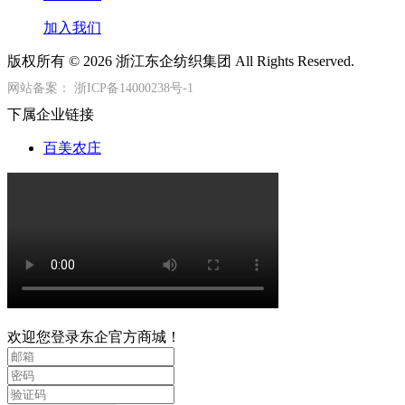
加入我们
版权所有 © 2026 浙江东企纺织集团 All Rights Reserved.
网站备案：
浙ICP备14000238号-1
下属企业链接
百美农庄
欢迎您登录东企官方商城！