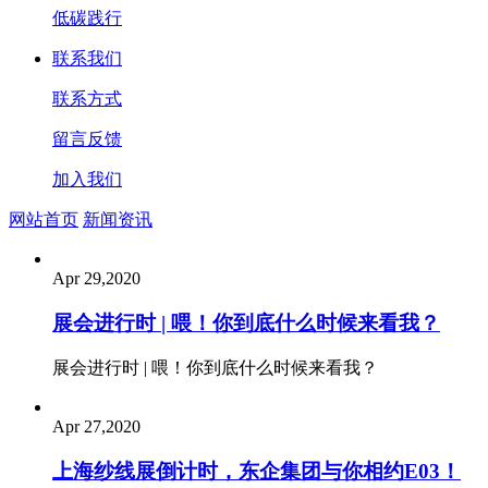
低碳践行
联系我们
联系方式
留言反馈
加入我们
网站首页
新闻资讯
Apr 29,2020
展会进行时 | 喂！你到底什么时候来看我？
展会进行时 | 喂！你到底什么时候来看我？
Apr 27,2020
上海纱线展倒计时，东企集团与你相约E03！