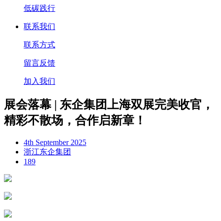
低碳践行
联系我们
联系方式
留言反馈
加入我们
展会落幕 | 东企集团上海双展完美收官，
精彩不散场，合作启新章！
4th September 2025
浙江东企集团
189