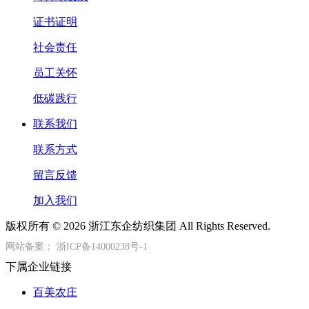
证书证明
社会责任
员工关怀
低碳践行
联系我们
联系方式
留言反馈
加入我们
版权所有 © 2026 浙江东企纺织集团 All Rights Reserved.
网站备案：
浙ICP备14000238号-1
下属企业链接
百美农庄