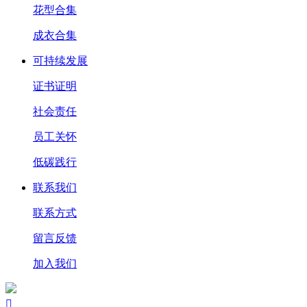
花型合集
成衣合集
可持续发展
证书证明
社会责任
员工关怀
低碳践行
联系我们
联系方式
留言反馈
加入我们
