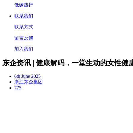
低碳践行
联系我们
联系方式
留言反馈
加入我们
东企资讯 | 健康解码，一堂生动的女性健
6th June 2025
浙江东企集团
775