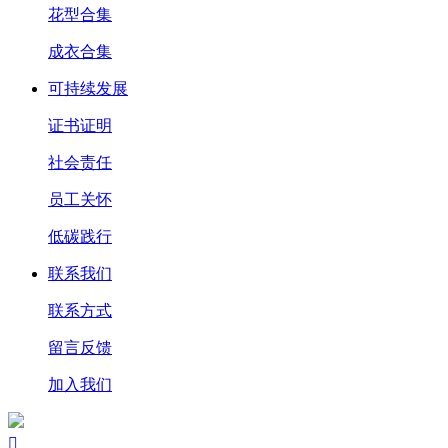
花型合集
成衣合集
可持续发展
证书证明
社会责任
员工关怀
低碳践行
联系我们
联系方式
留言反馈
加入我们
