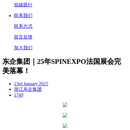
低碳践行
联系我们
联系方式
留言反馈
加入我们
东企集团｜25年SPINEXPO法国展会完
美落幕！
23rd January 2025
浙江东企集团
1749