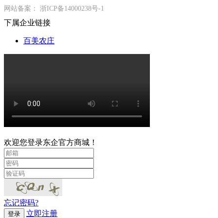
网站备案：
浙ICP备14000238号-1
下属企业链接
百美农庄
欢迎您登录东企官方商城！
忘记密码?
立即注册
登录