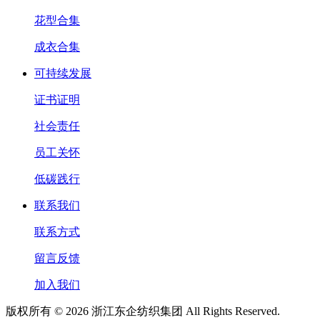
花型合集
成衣合集
可持续发展
证书证明
社会责任
员工关怀
低碳践行
联系我们
联系方式
留言反馈
加入我们
版权所有 © 2026 浙江东企纺织集团 All Rights Reserved.