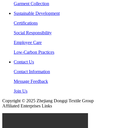
Garment Collection
Sustainable Development
Certifications
Social Responsibility
Employee Care
Low-Carbon Practices
Contact Us
Contact Information
Message Feedback
Join Us
Copyright © 2025 Zhejiang Dongqi Textile Group
Affiliated Enterprises Links