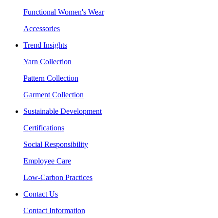
Functional Women's Wear
Accessories
Trend Insights
Yarn Collection
Pattern Collection
Garment Collection
Sustainable Development
Certifications
Social Responsibility
Employee Care
Low-Carbon Practices
Contact Us
Contact Information