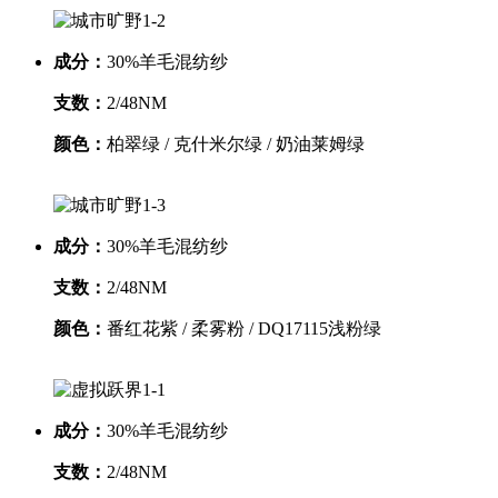
成分：
30%羊毛混纺纱
支数：
2/48NM
颜色：
柏翠绿 / 克什米尔绿 / 奶油莱姆绿
成分：
30%羊毛混纺纱
支数：
2/48NM
颜色：
番红花紫 / 柔雾粉 / DQ17115浅粉绿
成分：
30%羊毛混纺纱
支数：
2/48NM