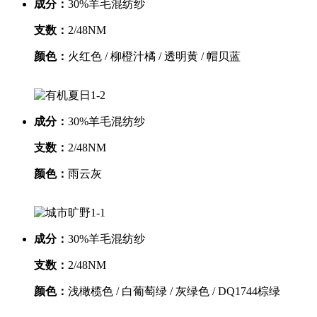
成分：
30%羊毛混纺纱
支数：
2/48NM
颜色：
火红色 / 柳橙汁橘 / 透明黄 / 帽贝蓝
成分：
30%羊毛混纺纱
支数：
2/48NM
颜色：
雨云灰
成分：
30%羊毛混纺纱
支数：
2/48NM
颜色：
浅橄榄色 / 白葡萄绿 / 灰绿色 / DQ1744棕绿