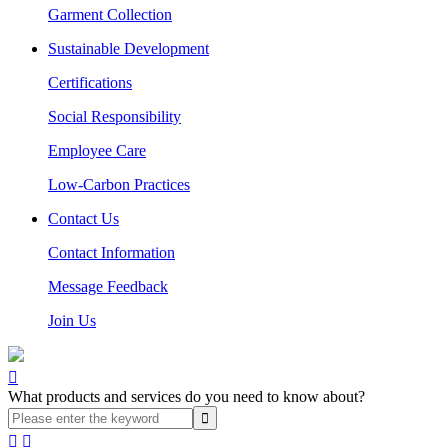
Garment Collection
Sustainable Development
Certifications
Social Responsibility
Employee Care
Low-Carbon Practices
Contact Us
Contact Information
Message Feedback
Join Us

What products and services do you need to know about?

