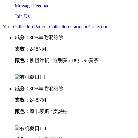
Message Feedback
Join Us
Yarn Collection
Pattern Collection
Garment Collection
成分：
30%羊毛混纺纱
支数：
2/48NM
颜色：
柳橙汁橘 / 透明黄 / DQ1796黄茶
成分：
30%羊毛混纺纱
支数：
2/48NM
颜色：
摩卡慕斯 / 麦麸棕